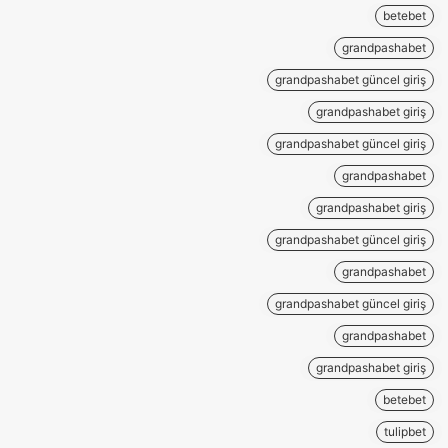
betebet
grandpashabet
grandpashabet güncel giriş
grandpashabet giriş
grandpashabet güncel giriş
grandpashabet
grandpashabet giriş
grandpashabet güncel giriş
grandpashabet
grandpashabet güncel giriş
grandpashabet
grandpashabet giriş
betebet
tulipbet