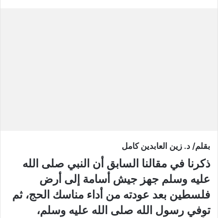
بقلم/ د. زين العابدين كامل
ذكرنا في مقالنا السابق أن النبي صلى الله
عليه وسلم جهز جيش أسامة إلى أرض
فلسطين بعد عودته من أداء مناسك الحج، ثم
توفي رسول الله صلى الله عليه وسلم،