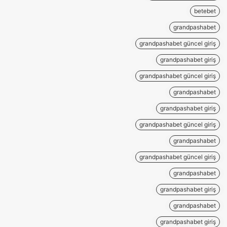
betebet
grandpashabet
grandpashabet güncel giriş
grandpashabet giriş
grandpashabet güncel giriş
grandpashabet
grandpashabet giriş
grandpashabet güncel giriş
grandpashabet
grandpashabet güncel giriş
grandpashabet
grandpashabet giriş
grandpashabet
grandpashabet giriş