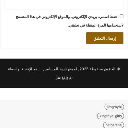
احفظ اسمي، بريدي الإلكتروني، والموقع الإلكتروني في هذا المتصفح
لاستخدامها المرة المقبلة في تعليقي.
© الحقوق محفوظة 2026, لموقع تاريخ المسلمين | تم الإنشاء بواسطة
SAHAB Ai
kingroyal
kingroyal giriş
betgaranti