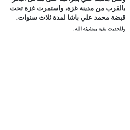
بالقرب من مدينة غزة، واستمرت غزة تحت
قبضة محمد علي باشا لمدة ثلاث سنوات.
وللحديث بقية بمشيئة الله.