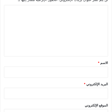
ا
ل
ت
ع
ل
ي
ق
*
الاسم
*
البريد الإلكتروني
*
الموقع الإلكتروني