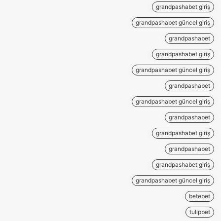
grandpashabet giriş
grandpashabet güncel giriş
grandpashabet
grandpashabet giriş
grandpashabet güncel giriş
grandpashabet
grandpashabet güncel giriş
grandpashabet
grandpashabet giriş
grandpashabet
grandpashabet giriş
grandpashabet güncel giriş
betebet
tulipbet