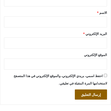
ق
*
الاسم
*
البريد الإلكتروني
*
الموقع الإلكتروني
احفظ اسمي، بريدي الإلكتروني، والموقع الإلكتروني في هذا المتصفح
لاستخدامها المرة المقبلة في تعليقي.