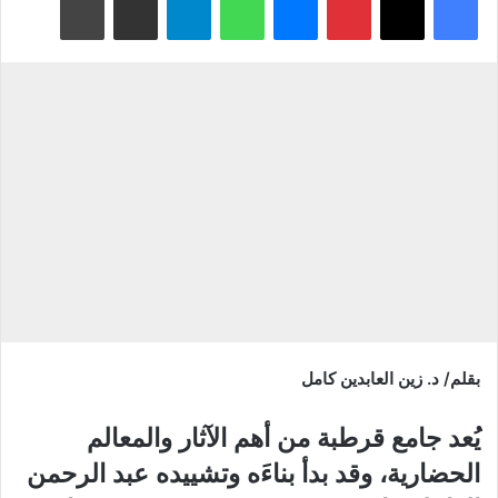
بقلم/ د. زين العابدين كامل
يُعد جامع قرطبة من أهم الآثار والمعالم
الحضارية، وقد بدأ بناءَه وتشييده عبد الرحمن