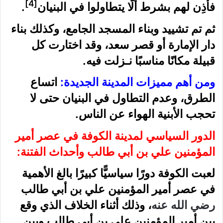
[4]
فأَذِن لهم بشرط ألَّا يتطاولوا في البنيان
.
ثم تم تشييد وبناء المسجد الجامع، وكذلك بناء
دار الإمارة أو قصر سعد، وقد اختارت كل
قبيلة مكانًا مناسبًا نـزلت فيه.
ومن أهم مميزات المدينة الجديدة:
اتساع
الطرق، وعدم التطاول في البنيان حتى لا
تحجب الأبنية الهواء عن الناس.
الدور السياسي لمدينة الكوفة في عصر أمير
المؤمنين علي بن أبي طالب وأحداث الفتنة:
لعبت الكوفة دورًا سياسيًّا كبيرًا بالغ الأهمية
في عصر أمير المؤمنين علي بن أبي طالب
رضي الله عنه
، وذلك أثناء الخلاف الذي وقع
بين أمير المؤمنين علي بن أبي طالب وبين