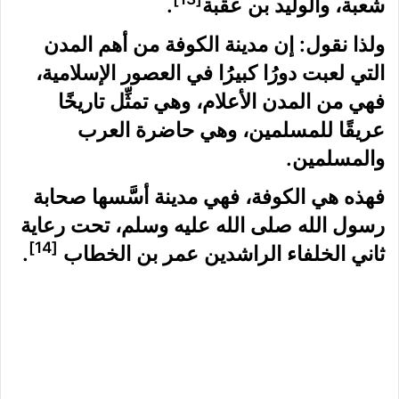
شعبة، والوليد بن عقبة
.
ولذا نقول: إن مدينة الكوفة من أهم المدن
التي لعبت دورُا كبيرُا في العصور الإسلامية،
فهي من المدن الأعلام، وهي تمثِّل تاريخًا
عريقًا للمسلمين، وهي حاضرة العرب
والمسلمين.
فهذه هي الكوفة، فهي مدينة أسَّسها صحابة
رسول الله صلى الله عليه وسلم، تحت رعاية
[14]
ثاني الخلفاء الراشدين عمر بن الخطاب
.