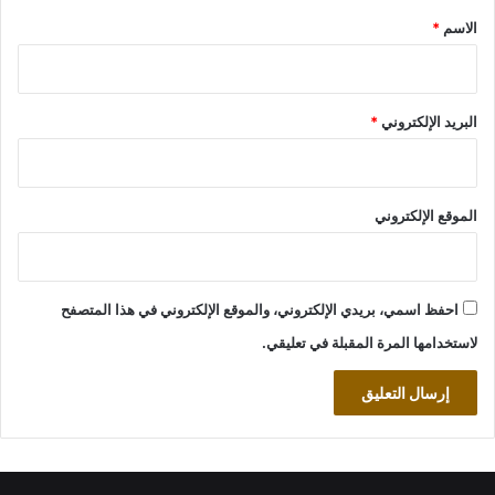
*
الاسم
*
البريد الإلكتروني
*
الموقع الإلكتروني
احفظ اسمي، بريدي الإلكتروني، والموقع الإلكتروني في هذا المتصفح
لاستخدامها المرة المقبلة في تعليقي.