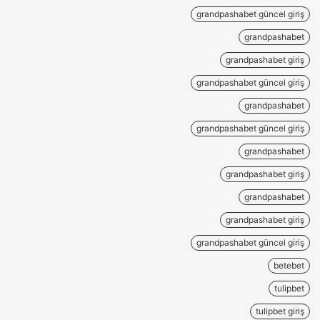
grandpashabet güncel giriş
grandpashabet
grandpashabet giriş
grandpashabet güncel giriş
grandpashabet
grandpashabet güncel giriş
grandpashabet
grandpashabet giriş
grandpashabet
grandpashabet giriş
grandpashabet güncel giriş
betebet
tulipbet
tulipbet giriş