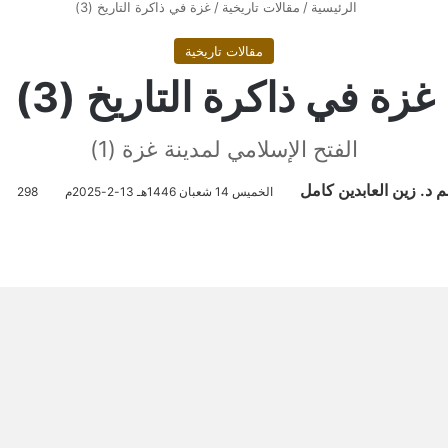
الرئيسية
/
مقالات تاريخية
/
غزة في ذاكرة التاريخ (3)
مقالات تاريخية
غزة في ذاكرة التاريخ (3)
الفتح الإسلامي لمدينة غزة (1)
م د. زين العابدين كامل
الخميس 14 شعبان 1446هـ 13-2-2025م
298