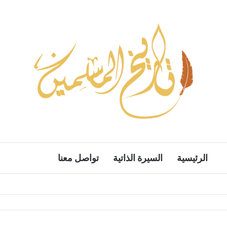
الرئيسية
السيرة الذاتية
تواصل معنا
بحث ع
الوضع المظ