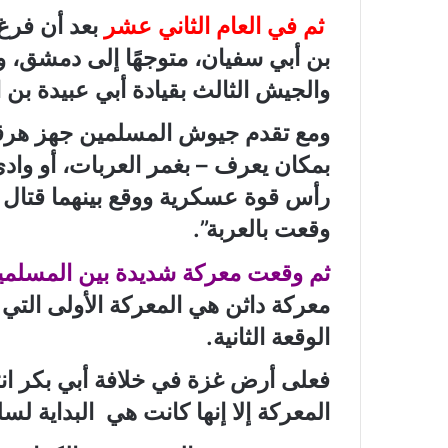
ثم في العام الثاني عشر
بعد أن فرغ 
بن أبي سفيان، متوجهًا إلى دمشق، وال
والجيش الثالث بقيادة أبي عبيدة بن
ومع تقدم جيوش المسلمين جهز هرقل 
بمكان يعرف – بغمر العربات، أو وادي
رأس قوة عسكرية ووقع بينهما قتال 
وقعت بالعربة”.
ثم وقعت معركة شديدة بين المسلمين 
معركة داثن هي المعركة الأولى التي
الوقعة الثانية.
فعلى أرض غزة في خلافة أبي بكر انت
المعركة إلا إنها كانت هي البداية 