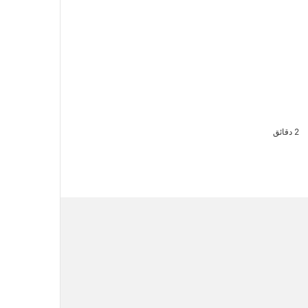
2 دقائق