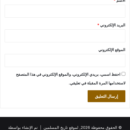
الاسم
*
البريد الإلكتروني
*
الموقع الإلكتروني
احفظ اسمي، بريدي الإلكتروني، والموقع الإلكتروني في هذا المتصفح
لاستخدامها المرة المقبلة في تعليقي.
© الحقوق محفوظة 2026, لموقع تاريخ المسلمين | تم الإنشاء بواسطة