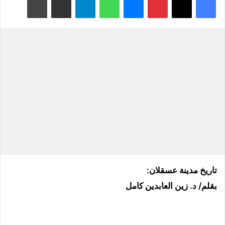
تاريخ مدينة عسقلان:
بقلم/ د. زين العابدين كامل