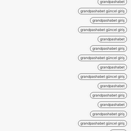
grandpashabet
grandpashabet güncel giriş
grandpashabet giriş
grandpashabet güncel giriş
grandpashabet
grandpashabet giriş
grandpashabet güncel giriş
grandpashabet
grandpashabet güncel giriş
grandpashabet
grandpashabet giriş
grandpashabet
grandpashabet giriş
grandpashabet güncel giriş