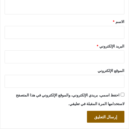
ي
ق
*
الاسم
*
البريد الإلكتروني
*
الموقع الإلكتروني
احفظ اسمي، بريدي الإلكتروني، والموقع الإلكتروني في هذا المتصفح
لاستخدامها المرة المقبلة في تعليقي.