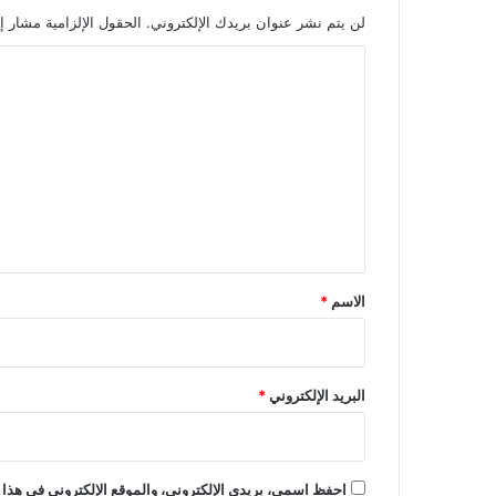
لن يتم نشر عنوان بريدك الإلكتروني.
الحقول الإلزامية مشار إل
ا
ل
ت
ع
ل
ي
ق
*
الاسم
*
البريد الإلكتروني
*
احفظ اسمي، بريدي الإلكتروني، والموقع الإلكتروني في هذا 