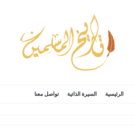
الرئيسية
السيرة الذاتية
تواصل معنا
بحث ع
الوضع المظ