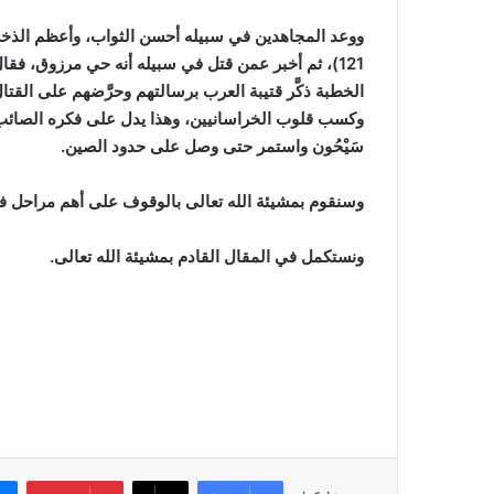
الخطبة ذكَّر قتيبة العرب برسالتهم وحرَّضهم على القت
سَيْحُون واستمر حتى وصل على حدود الصين
.
وسنقوم بمشيئة الله تعالى بالوقوف على أهم مراحل فتو
ونستكمل في المقال القادم بمشيئة الله تعالى
.