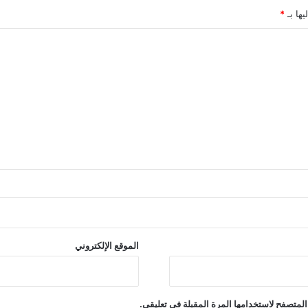
يها بـ
*
الموقع الإلكتروني
المتصفح لاستخدامها المرة المقبلة في تعليقي.