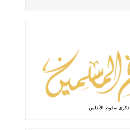
ذكرى سقوط الأندلس