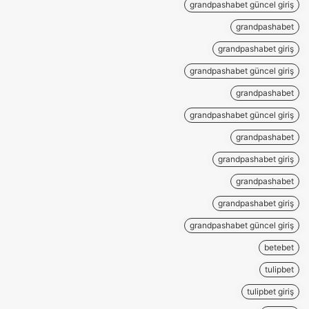
grandpashabet güncel giriş
grandpashabet
grandpashabet giriş
grandpashabet güncel giriş
grandpashabet
grandpashabet güncel giriş
grandpashabet
grandpashabet giriş
grandpashabet
grandpashabet giriş
grandpashabet güncel giriş
betebet
tulipbet
tulipbet giriş