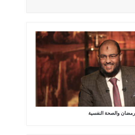
مضان والصحة النفسية