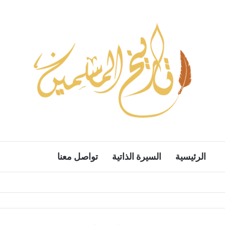
الرئيسية
السيرة الذاتية
تواصل معنا
بحث ع
الوضع المظل