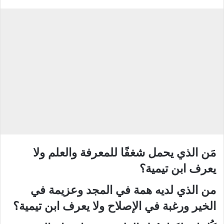
مَن الذي يحمل شغفًا للمعرفة والعلم ولا
يعرف ابن تيمية؟
من الذي لديه همة في المجد وعزيمة في
الخير ورغبة في الإصلاح ولا يعرف ابن تيمية؟