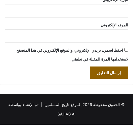
الموقع الإلكتروني
احفظ اسمي، بريدي الإلكتروني، والموقع الإلكتروني في هذا المتصفح
لاستخدامها المرة المقبلة في تعليقي.
© الحقوق محفوظة 2026, لموقع تاريخ المسلمين | تم الإنشاء بواسطة
SAHAB Ai