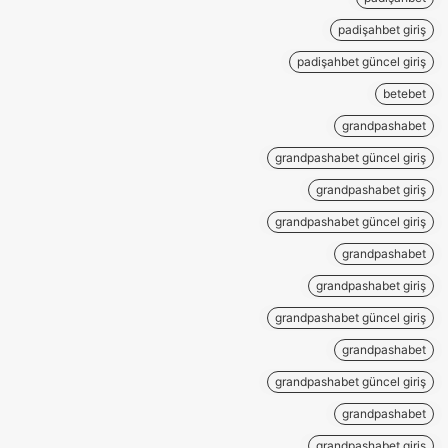
padişahbet giriş
padişahbet güncel giriş
betebet
grandpashabet
grandpashabet güncel giriş
grandpashabet giriş
grandpashabet güncel giriş
grandpashabet
grandpashabet giriş
grandpashabet güncel giriş
grandpashabet
grandpashabet güncel giriş
grandpashabet
grandpashabet giriş