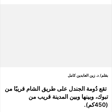
بقلم/ د. زين العابدين كامل
تقع دُومة الجندل على طريق الشام قريبًا من
تبوك، وبينها وبين المدينة قريب من
(450كم).