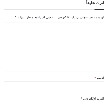
اترك تعليقاً
لن يتم نشر عنوان بريدك الإلكتروني.
الحقول الإلزامية مشار إليها بـ
*
ا
ل
ت
ع
ل
ي
ق
*
الاسم
*
البريد الإلكتروني
*