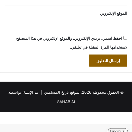
الموقع الإلكتروني
احفظ اسمي، بريدي الإلكتروني، والموقع الإلكتروني في هذا المتصفح
لاستخدامها المرة المقبلة في تعليقي.
© الحقوق محفوظة 2026, لموقع تاريخ المسلمين | تم الإنشاء بواسطة
SAHAB Ai
kingroyal