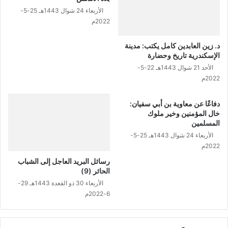
الأربعاء 24 شوال 1443هـ 25-5-
2022م
د. زين العابدين كامل يكتب: مدينة
الإسكندرية تاريخ وحضارة
الأحد 21 شوال 1443هـ 22-5-
2022م
دفاعًا عن معاوية بن أبي سفيان:
خال المؤمنين وخير ملوك
المسلمين
الأربعاء 24 شوال 1443هـ 25-5-
2022م
رسائل البريد العاجل إلى الشباب
الحائر (9)
الأربعاء 30 ذو القعدة 1443هـ 29-
6-2022م