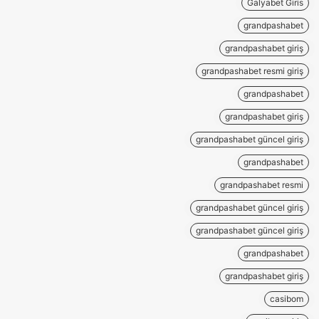
Galyabet Giris
grandpashabet
grandpashabet giriş
grandpashabet resmi giriş
grandpashabet
grandpashabet giriş
grandpashabet güncel giriş
grandpashabet
grandpashabet resmi
grandpashabet güncel giriş
grandpashabet güncel giriş
grandpashabet
grandpashabet giriş
casibom