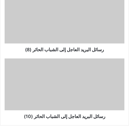
البريد
العاجل
إلى
الشباب
الحائر
(8)
رسائل البريد العاجل إلى الشباب الحائر (8)
رسائل
البريد
العاجل
إلى
الشباب
الحائر
(10)
رسائل البريد العاجل إلى الشباب الحائر (10)