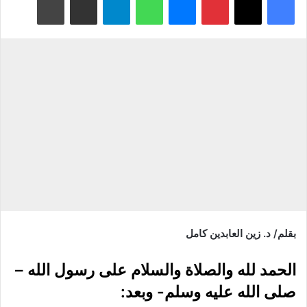
بقلم/ د. زين العابدين كامل
الحمد لله والصلاة والسلام على رسول الله –
صلى الله عليه وسلم- وبعد: