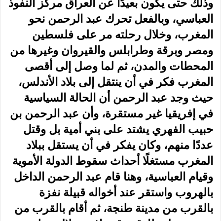
وذلك حتى يكون بعيدًا عن العراق مركز النفوذ
العباسي، وبالفعل تحرك عبد الرحمن نحو
المغرب، وخلال رحلته مر على فلسطين
ومصر وبرقة وطرابلس والقيروان وغيرها من
المحطات والمدن، ثم لما وصل إلى أقصى
المغرب فكر في أن ينتقل إلى بلاد الأندلس،
حيث وجد عبد الرحمن أن الحالة السياسية
في إفريقيا غير مستقرة، وأن عبد الرحمن بن
حبيب الفهري يشتد على بني أمية بل وقتل
عددًا منهم، وكان يفكر في أن يستقل ببلاد
المغرب مستغلًا أحداث سقوط الدولة الأموية
وقيام العباسية، وهنا قام عبد الرحمن الداخل
بالهروب واستقر عند أخواله قبيلة نفزة
بالقرب من مدينة طنجة، ثم أقام بالقرب من