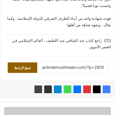
ولبست ثوبا قشيبًا”.
فهذه شهادة واحد من أبناء الطرف الشرقي للدولة الإسلامية ، وكما
يقال ، وشهد شاهد من أهلها.
([1]) راجع كتاب عبد الشافي عبد اللطيف ، العالم الإسلامي في
العصر الأموي.
نسخ الرابط
د