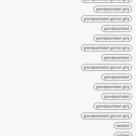
grandpashabet giriş
grandpashabet güncel giriş
grandpashabet
grandpashabet giriş
grandpashabet güncel giriş
grandpashabet
grandpashabet güncel giriş
grandpashabet
grandpashabet giriş
grandpashabet
grandpashabet giriş
grandpashabet güncel giriş
betebet
tulipbet