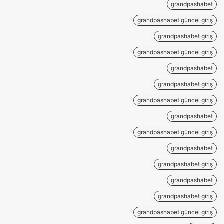
grandpashabet
grandpashabet güncel giriş
grandpashabet giriş
grandpashabet güncel giriş
grandpashabet
grandpashabet giriş
grandpashabet güncel giriş
grandpashabet
grandpashabet güncel giriş
grandpashabet
grandpashabet giriş
grandpashabet
grandpashabet giriş
grandpashabet güncel giriş