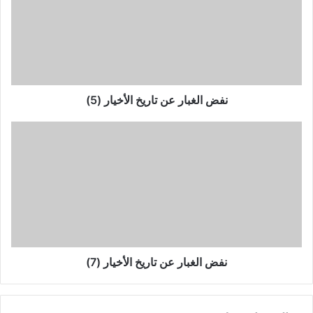
تاريخ
الأخيار
(5)
نفض الغبار عن تاريخ الأخيار (5)
نفض
الغبار
عن
تاريخ
الأخيار
(7)
نفض الغبار عن تاريخ الأخيار (7)