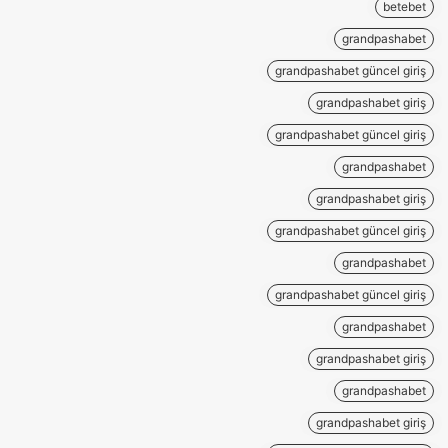
betebet
grandpashabet
grandpashabet güncel giriş
grandpashabet giriş
grandpashabet güncel giriş
grandpashabet
grandpashabet giriş
grandpashabet güncel giriş
grandpashabet
grandpashabet güncel giriş
grandpashabet
grandpashabet giriş
grandpashabet
grandpashabet giriş