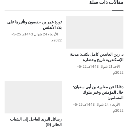
مقالات ذات صلة
ثورة عمر بن حفصون وتأثيرها على
بلاد الأندلس
الأربعاء 24 شوال 1443هـ 25-5-
2022م
د. زين العابدين كامل يكتب: مدينة
الإسكندرية تاريخ وحضارة
الأحد 21 شوال 1443هـ 22-5-
2022م
دفاعًا عن معاوية بن أبي سفيان:
خال المؤمنين وخير ملوك
المسلمين
الأربعاء 24 شوال 1443هـ 25-5-
2022م
رسائل البريد العاجل إلى الشباب
الحائر (9)