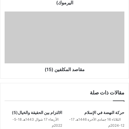
اليرموك)
مقاصد
المكلفين
(15)
مقاصد المكلفين (15)
مقالات ذات صلة
حركة النهضة في الإسلام
الالتزام بين الحقيقة والخيال(5)
الثلاثاء 16 جمادى الآخرة 1446هـ 17-
الأربعاء 17 شوال 1443هـ 18-5-
12-2024م
2022م