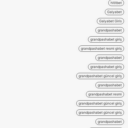
hititbet
Galyabet
Galyabet Giris
grandpashabet
grandpashabet giriş
grandpashabet resmi giriş
grandpashabet
grandpashabet giriş
grandpashabet güncel giriş
grandpashabet
grandpashabet resmi
grandpashabet güncel giriş
grandpashabet güncel giriş
grandpashabet