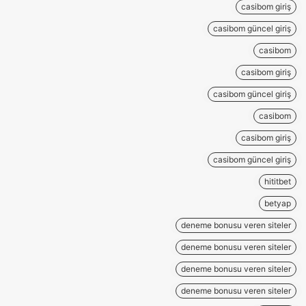
casibom giriş
casibom güncel giriş
casibom
casibom giriş
casibom güncel giriş
casibom
casibom giriş
casibom güncel giriş
hititbet
betyap
deneme bonusu veren siteler
deneme bonusu veren siteler
deneme bonusu veren siteler
deneme bonusu veren siteler