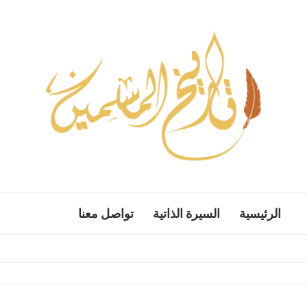
الرئيسية
السيرة الذاتية
تواصل معنا
بحث ع
الوضع المظل