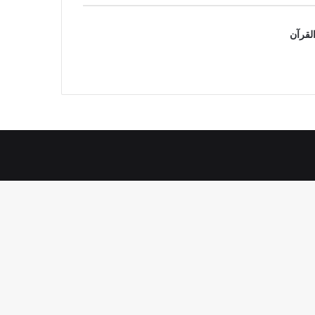
القرآن