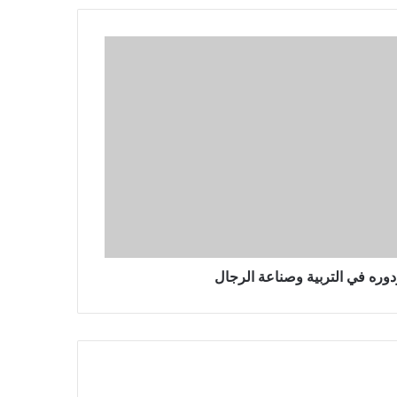
دوره في التربية وصناعة الرجال