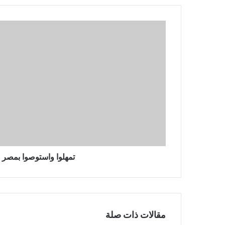
تمهلوا
واستوصوا
بمصر
خيرًا
تمهلوا واستوصوا بمصر خ
مقالات ذات صلة