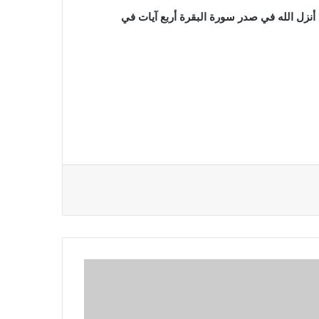
 أنزل الله في صدر سورة البقرة أربع آيات في