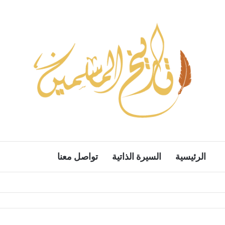
الرئيسية
السيرة الذاتية
تواصل معنا
بحث ع
الوضع المظل