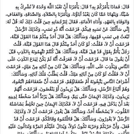
قَالَ: فَمَاذَا يَأْمُرُكُمْ بِهِ؟ قَالَ: يَأْمُرُنَا أَنْ نَعْبُدَ اللَّهَ وَحْدَهُ لاَ نُشْرِكُ بِهِ
شَيْئًا، وَيَنْهَانَا عَمَّا كَانَ يَعْبُدُ آبَاؤُنَا، وَيَأْمُرُنَا بِالصَّلاَةِ، وَالصَّدَقَةِ، وَالعَفَافِ،
وَالوَفَاءِ بِالعَهْدِ، وَأَدَاءِ الأَمَانَةِ، فَقَالَ لِتَرْجُمَانِهِ حِينَ قُلْتُ ذَلِكَ لَهُ: قُلْ لَهُ:
إِنِّي سَأَلْتُكَ عَنْ نَسَبِهِ فِيكُمْ، فَزَعَمْتَ أَنَّهُ ذُو نَسَبٍ، وَكَذَلِكَ الرُّسُلُ
تُبْعَثُ فِي نَسَبِ قَوْمِهَا، وَسَأَلْتُكَ: هَلْ قَالَ أَحَدٌ مِنْكُمْ هَذَا القَوْلَ قَبْلَهُ،
فَزَعَمْتَ أَنْ لاَ، فَقُلْتُ: لَوْ كَانَ أَحَدٌ مِنْكُمْ قَالَ هَذَا القَوْلَ قَبْلَهُ، قُلْتُ
رَجُلٌ يَأْتَمُّ بِقَوْلٍ قَدْ قِيلَ قَبْلَهُ، وَسَأَلْتُكَ: هَلْ كُنْتُمْ تَتَّهِمُونَهُ بِالكَذِبِ قَبْلَ
أَنْ يَقُولَ مَا قَالَ، فَزَعَمْتَ أَنْ لاَ، فَعَرَفْتُ أَنَّهُ لَمْ يَكُنْ لِيَدَعَ الكَذِبَ عَلَى
النَّاسِ وَيَكْذِبَ عَلَى اللَّهِ، وَسَأَلْتُكَ: هَلْ كَانَ مِنْ آبَائِهِ مِنْ مَلِكٍ، فَزَعَمْتَ
أَنْ لاَ، فَقُلْتُ لَوْ كَانَ مِنْ آبَائِهِ مَلِكٌ، قُلْتُ يَطْلُبُ مُلْكَ آبَائِهِ، وَسَأَلْتُكَ:
أَشْرَافُ النَّاسِ يَتَّبِعُونَهُ أَمْ ضُعَفَاؤُهُمْ، فَزَعَمْتَ أَنَّ ضُعَفَاءَهُمُ اتَّبَعُوهُ،
وَهُمْ أَتْبَاعُ الرُّسُلِ، وَسَأَلْتُكَ: هَلْ يَزِيدُونَ أَوْ يَنْقُصُونَ، فَزَعَمْتَ أَنَّهُمْ
يَزِيدُونَ، وَكَذَلِكَ الإِيمَانُ حَتَّى يَتِمَّ، وَسَأَلْتُكَ هَلْ يَرْتَدُّ أَحَدٌ سَخْطَةً لِدِينِهِ
بَعْدَ أَنْ يَدْخُلَ فِيهِ، فَزَعَمْتَ أَنْ لاَ، فَكَذَلِكَ الإِيمَانُ حِينَ تَخْلِطُ بَشَاشَتُهُ
القُلُوبَ، لاَ يَسْخَطُهُ أَحَدٌ، وَسَأَلْتُكَ هَلْ يَغْدِرُ، فَزَعَمْتَ أَنْ لاَ، وَكَذَلِكَ
الرُّسُلُ لاَ يَغْدِرُونَ، وَسَأَلْتُكَ: هَلْ قَاتَلْتُمُوهُ وَقَاتَلَكُمْ، فَزَعَمْتَ أَنْ قَدْ
فَعَلَ، وَأَنَّ حَرْبَكُمْ وَحَرْبَهُ تَكُونُ دُوَلاً، وَيُدَالُ عَلَيْكُمُ المَرَّةَ وَتُدَالُونَ عَلَيْهِ
الأُخْرَى، وَكَذَلِكَ الرُّسُلُ تُبْتَلَى وَتَكُونُ لَهَا العَاقِبَةُ، وَسَأَلْتُكَ: بِمَاذَا