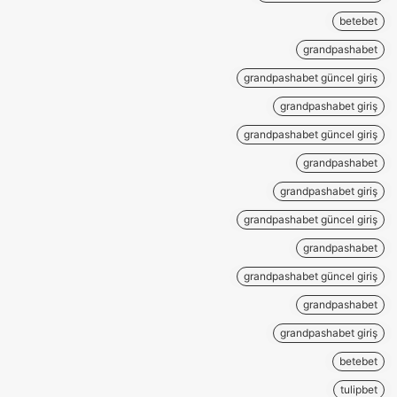
betebet
grandpashabet
grandpashabet güncel giriş
grandpashabet giriş
grandpashabet güncel giriş
grandpashabet
grandpashabet giriş
grandpashabet güncel giriş
grandpashabet
grandpashabet güncel giriş
grandpashabet
grandpashabet giriş
betebet
tulipbet