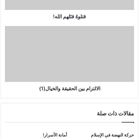
قتلوهُ قتَلهم الله!
الالتزام
بين
الحقيقة
والخيال(1)
الالتزام بين الحقيقة والخيال(1)
مقالات ذات صلة
حركة النهضة في الإسلام
أمانة الأسرار!