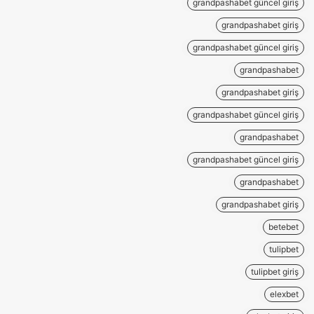
grandpashabet güncel giriş
grandpashabet giriş
grandpashabet güncel giriş
grandpashabet
grandpashabet giriş
grandpashabet güncel giriş
grandpashabet
grandpashabet güncel giriş
grandpashabet
grandpashabet giriş
betebet
tulipbet
tulipbet giriş
elexbet