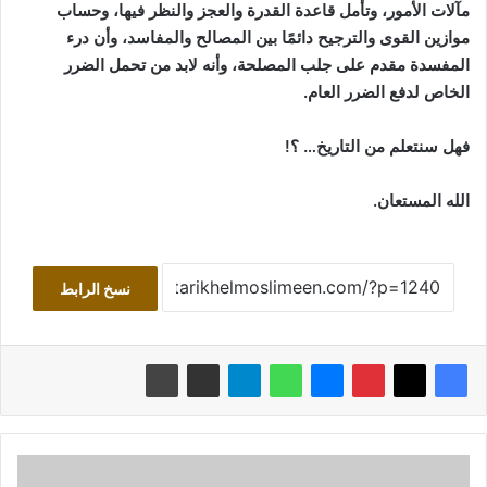
مآلات الأمور، وتأمل قاعدة القدرة والعجز والنظر فيها، وحساب
موازين القوى والترجيح دائمًا بين المصالح والمفاسد، وأن درء
المفسدة مقدم على جلب المصلحة، وأنه لابد من تحمل الضرر
الخاص لدفع الضرر العام.
فهل سنتعلم من التاريخ… ؟!
الله المستعان.
نسخ الرابط
حول