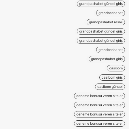
grandpashabet güncel giriş
grandpashabet
grandpashabet resmi
grandpashabet güncel giriş
grandpashabet güncel giriş
grandpashabet
grandpashabet giriş
casibom
casibom giriş
casibom güncel
deneme bonusu veren siteler
deneme bonusu veren siteler
deneme bonusu veren siteler
deneme bonusu veren siteler