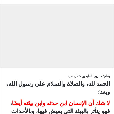
بقلم/ د. زين العابدين كامل سيد
الحمد لله، والصلاة والسلام على رسول الله،
وبعد؛
لا شك أن الإنسان ابن حدثه وابن بيئته أيضًا
،
فهو يتأثر بالبيئة التي يعيش فيها، وبالأحداث