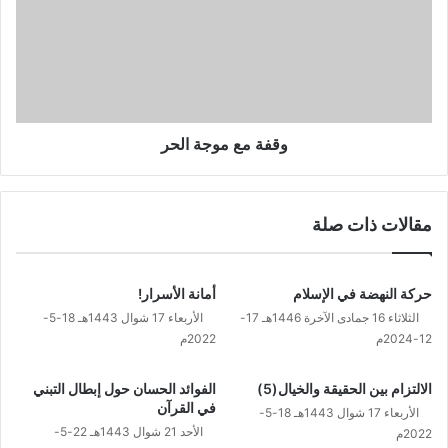
الحر
وقفة مع موجة الحر
مقالات ذات صلة
حركة النهضة في الإسلام
أمانة الأسرار!
الثلاثاء 16 جمادى الآخرة 1446هـ 17-
الأربعاء 17 شوال 1443هـ 18-5-
12-2024م
2022م
الالتزام بين الحقيقة والخيال(5)
الفوائد الحسان حول إبطال التبني
في القرآن
الأربعاء 17 شوال 1443هـ 18-5-
الأحد 21 شوال 1443هـ 22-5-
2022م