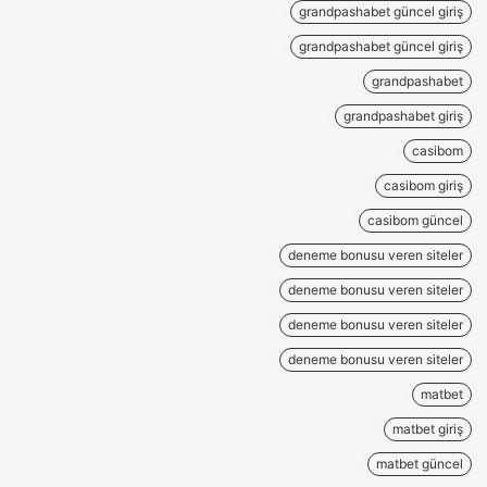
grandpashabet güncel giriş
grandpashabet güncel giriş
grandpashabet
grandpashabet giriş
casibom
casibom giriş
casibom güncel
deneme bonusu veren siteler
deneme bonusu veren siteler
deneme bonusu veren siteler
deneme bonusu veren siteler
matbet
matbet giriş
matbet güncel