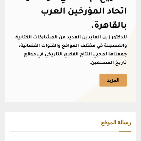
اتحاد المؤرخين العرب
بالقاهرة.
للدكتور زين العابدين العديد من المشاركات الكتابية
والمسجلة في مختلف المواقع والقنوات الفضائية،
جمعناها لمحبي النتاج الفكري التاريخي في موقع
تاريخ المسلمين.
المزيد
رسالة الموقع