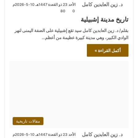
د. زين العابدين كامل
الأحد 23 ذو القعدة 1447هـ 10-5-2026م
80
0
تاريخ مدينة إشبيلية
بقلم/ د. زين العابدين كامل سيد تقع إشبيلية على الضفة اليمنى لنهر
الوادي الكبير، وهي مدينة كبيرة عظيمة من أعظم…
أكمل القراءة »
مقالات تاريخية
د. زين العابدين كامل
الأحد 23 ذو القعدة 1447هـ 10-5-2026م