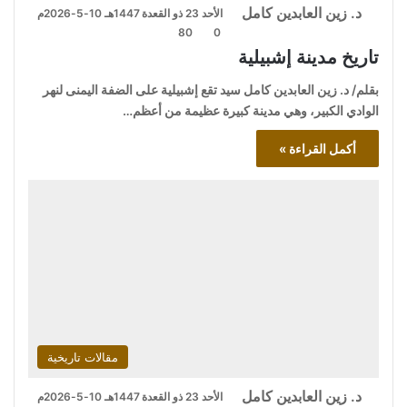
د. زين العابدين كامل
الأحد 23 ذو القعدة 1447هـ 10-5-2026م
80
0
تاريخ مدينة إشبيلية
بقلم/ د. زين العابدين كامل سيد تقع إشبيلية على الضفة اليمنى لنهر
الوادي الكبير، وهي مدينة كبيرة عظيمة من أعظم…
أكمل القراءة »
مقالات تاريخية
د. زين العابدين كامل
الأحد 23 ذو القعدة 1447هـ 10-5-2026م