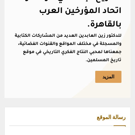
اتحاد المؤرخين العرب
بالقاهرة.
للدكتور زين العابدين العديد من المشاركات الكتابية
والمسجلة في مختلف المواقع والقنوات الفضائية،
جمعناها لمحبي النتاج الفكري التاريخي في موقع
تاريخ المسلمين.
المزيد
رسالة الموقع