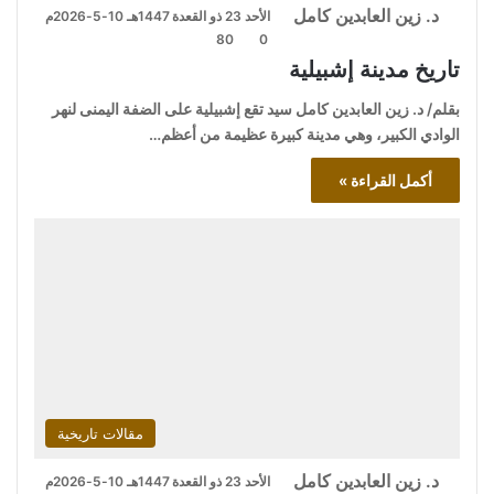
د. زين العابدين كامل
الأحد 23 ذو القعدة 1447هـ 10-5-2026م
80
0
تاريخ مدينة إشبيلية
بقلم/ د. زين العابدين كامل سيد تقع إشبيلية على الضفة اليمنى لنهر
الوادي الكبير، وهي مدينة كبيرة عظيمة من أعظم…
أكمل القراءة »
مقالات تاريخية
د. زين العابدين كامل
الأحد 23 ذو القعدة 1447هـ 10-5-2026م