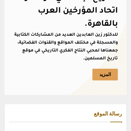
اتحاد المؤرخين العرب
بالقاهرة.
للدكتور زين العابدين العديد من المشاركات الكتابية
والمسجلة في مختلف المواقع والقنوات الفضائية،
جمعناها لمحبي النتاج الفكري التاريخي في موقع
تاريخ المسلمين.
المزيد
رسالة الموقع