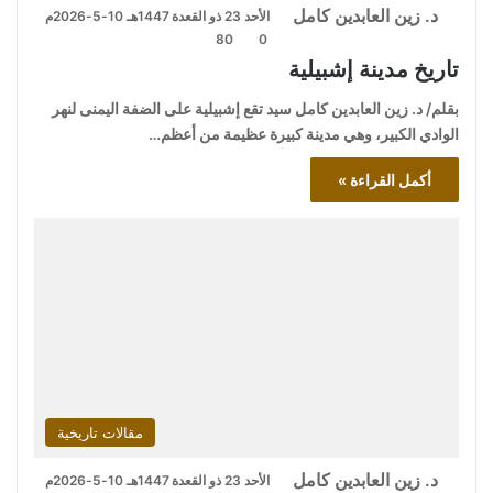
د. زين العابدين كامل
الأحد 23 ذو القعدة 1447هـ 10-5-2026م
80
0
تاريخ مدينة إشبيلية
بقلم/ د. زين العابدين كامل سيد تقع إشبيلية على الضفة اليمنى لنهر
الوادي الكبير، وهي مدينة كبيرة عظيمة من أعظم…
أكمل القراءة »
مقالات تاريخية
د. زين العابدين كامل
الأحد 23 ذو القعدة 1447هـ 10-5-2026م