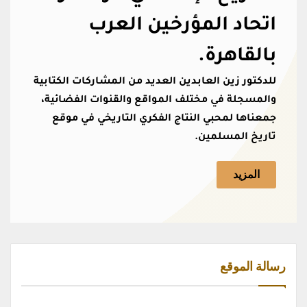
اتحاد المؤرخين العرب
بالقاهرة.
للدكتور زين العابدين العديد من المشاركات الكتابية
والمسجلة في مختلف المواقع والقنوات الفضائية،
جمعناها لمحبي النتاج الفكري التاريخي في موقع
تاريخ المسلمين.
المزيد
رسالة الموقع