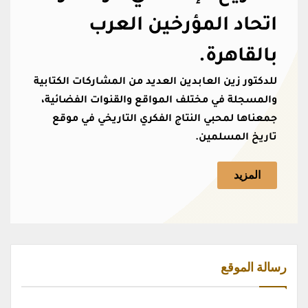
اتحاد المؤرخين العرب
بالقاهرة.
للدكتور زين العابدين العديد من المشاركات الكتابية
والمسجلة في مختلف المواقع والقنوات الفضائية،
جمعناها لمحبي النتاج الفكري التاريخي في موقع
تاريخ المسلمين.
المزيد
رسالة الموقع