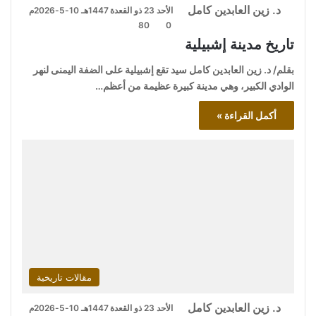
د. زين العابدين كامل
الأحد 23 ذو القعدة 1447هـ 10-5-2026م
80
0
تاريخ مدينة إشبيلية
بقلم/ د. زين العابدين كامل سيد تقع إشبيلية على الضفة اليمنى لنهر
الوادي الكبير، وهي مدينة كبيرة عظيمة من أعظم…
أكمل القراءة »
مقالات تاريخية
د. زين العابدين كامل
الأحد 23 ذو القعدة 1447هـ 10-5-2026م