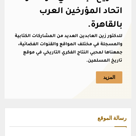
اتحاد المؤرخين العرب
بالقاهرة.
للدكتور زين العابدين العديد من المشاركات الكتابية
والمسجلة في مختلف المواقع والقنوات الفضائية،
جمعناها لمحبي النتاج الفكري التاريخي في موقع
تاريخ المسلمين.
المزيد
رسالة الموقع