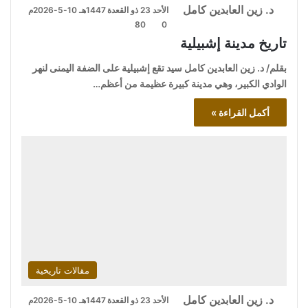
د. زين العابدين كامل
الأحد 23 ذو القعدة 1447هـ 10-5-2026م
80
0
تاريخ مدينة إشبيلية
بقلم/ د. زين العابدين كامل سيد تقع إشبيلية على الضفة اليمنى لنهر
الوادي الكبير، وهي مدينة كبيرة عظيمة من أعظم…
أكمل القراءة »
مقالات تاريخية
د. زين العابدين كامل
الأحد 23 ذو القعدة 1447هـ 10-5-2026م