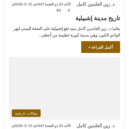
د. زين العابدين كامل
الأحد 23 ذو القعدة 1447هـ 10-5-2026م
80
0
تاريخ مدينة إشبيلية
بقلم/ د. زين العابدين كامل سيد تقع إشبيلية على الضفة اليمنى لنهر
الوادي الكبير، وهي مدينة كبيرة عظيمة من أعظم…
أكمل القراءة »
مقالات تاريخية
د. زين العابدين كامل
الأحد 23 ذو القعدة 1447هـ 10-5-2026م