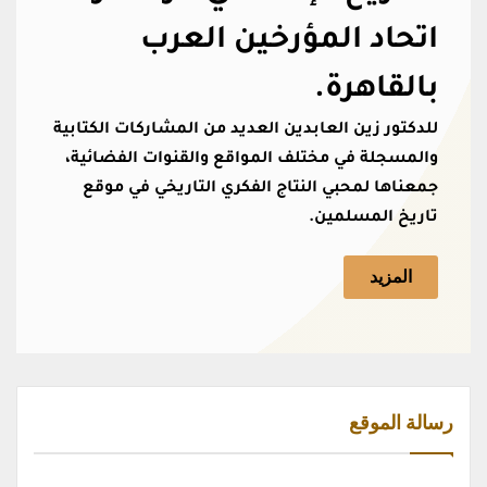
اتحاد المؤرخين العرب
بالقاهرة.
للدكتور زين العابدين العديد من المشاركات الكتابية
والمسجلة في مختلف المواقع والقنوات الفضائية،
جمعناها لمحبي النتاج الفكري التاريخي في موقع
تاريخ المسلمين.
المزيد
رسالة الموقع