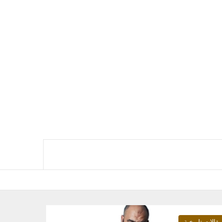
قالات تاريخية