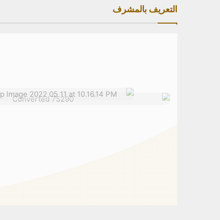
التعريف بالمشرف