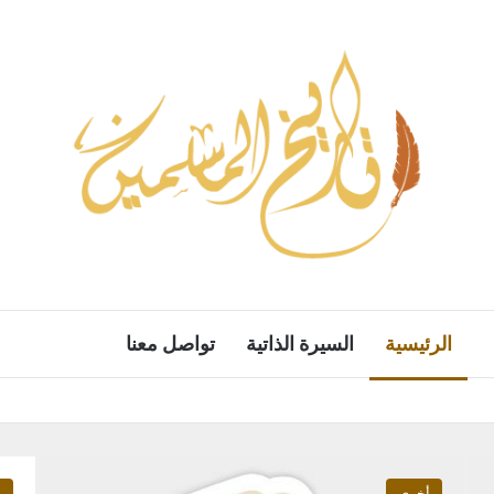
الرئيسية
السيرة الذاتية
تواصل معنا
أخرى
م