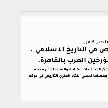
عابدين كامل
في التاريخ الإسلامي..
ؤرخين العرب بالقاهرة.
د من المشاركات الكتابية والمسجلة في مختلف
جمعناها لمحبي النتاج الفكري التاريخي في موقع