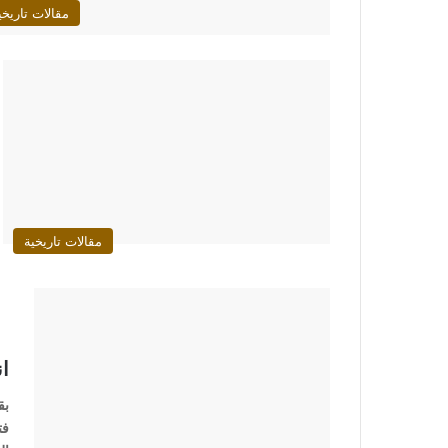
مقالات تاريخي
مقالات تاريخية
ان
بق