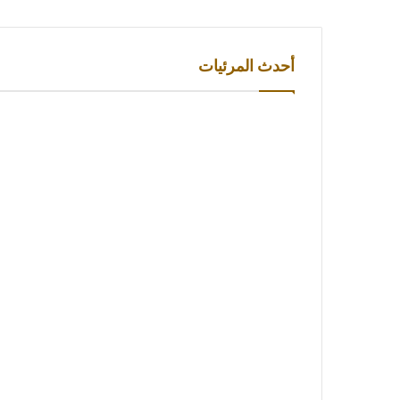
أحدث المرئيات