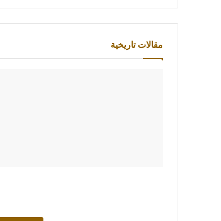
مقالات تاريخية