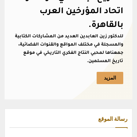
اتحاد المؤرخين العرب
بالقاهرة.
للدكتور زين العابدين العديد من المشاركات الكتابية
والمسجلة في مختلف المواقع والقنوات الفضائية،
جمعناها لمحبي النتاج الفكري التاريخي في موقع
تاريخ المسلمين.
المزيد
رسالة الموقع