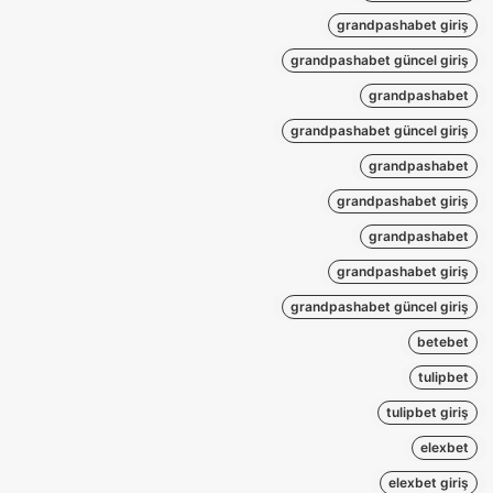
grandpashabet giriş
grandpashabet güncel giriş
grandpashabet
grandpashabet güncel giriş
grandpashabet
grandpashabet giriş
grandpashabet
grandpashabet giriş
grandpashabet güncel giriş
betebet
tulipbet
tulipbet giriş
elexbet
elexbet giriş