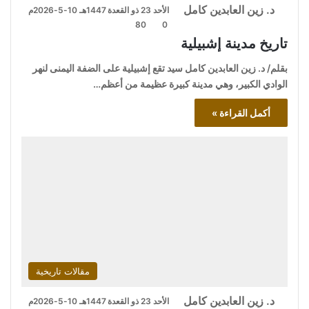
د. زين العابدين كامل
الأحد 23 ذو القعدة 1447هـ 10-5-2026م
80
0
تاريخ مدينة إشبيلية
بقلم/ د. زين العابدين كامل سيد تقع إشبيلية على الضفة اليمنى لنهر
الوادي الكبير، وهي مدينة كبيرة عظيمة من أعظم…
أكمل القراءة »
مقالات تاريخية
د. زين العابدين كامل
الأحد 23 ذو القعدة 1447هـ 10-5-2026م