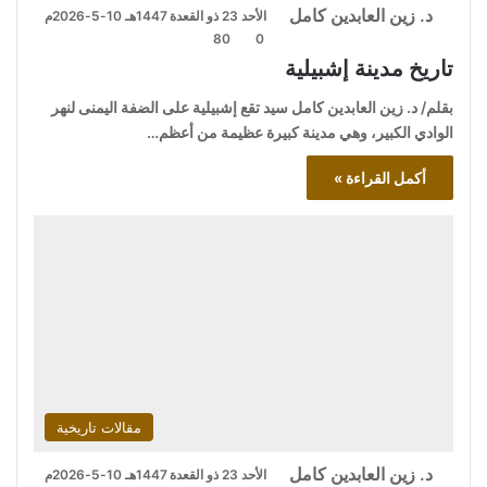
د. زين العابدين كامل
الأحد 23 ذو القعدة 1447هـ 10-5-2026م
80
0
تاريخ مدينة إشبيلية
بقلم/ د. زين العابدين كامل سيد تقع إشبيلية على الضفة اليمنى لنهر
الوادي الكبير، وهي مدينة كبيرة عظيمة من أعظم…
أكمل القراءة »
مقالات تاريخية
د. زين العابدين كامل
الأحد 23 ذو القعدة 1447هـ 10-5-2026م