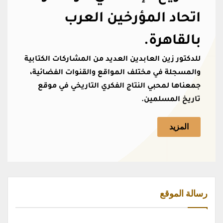
اتحاد المؤرخين العرب
بالقاهرة.
للدكتور زين العابدين العديد من المشاركات الكتابية
والمسجلة في مختلف المواقع والقنوات الفضائية،
جمعناها لمحبي النتاج الفكري التاريخي في موقع
تاريخ المسلمين.
المزيد
رسالة الموقع