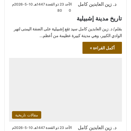
د. زين العابدين كامل
الأحد 23 ذو القعدة 1447هـ 10-5-2026م
80
0
تاريخ مدينة إشبيلية
بقلم/ د. زين العابدين كامل سيد تقع إشبيلية على الضفة اليمنى لنهر
الوادي الكبير، وهي مدينة كبيرة عظيمة من أعظم…
أكمل القراءة »
مقالات تاريخية
د. زين العابدين كامل
الأحد 23 ذو القعدة 1447هـ 10-5-2026م