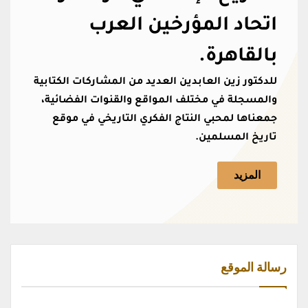
اتحاد المؤرخين العرب
بالقاهرة.
للدكتور زين العابدين العديد من المشاركات الكتابية
والمسجلة في مختلف المواقع والقنوات الفضائية،
جمعناها لمحبي النتاج الفكري التاريخي في موقع
تاريخ المسلمين.
المزيد
رسالة الموقع