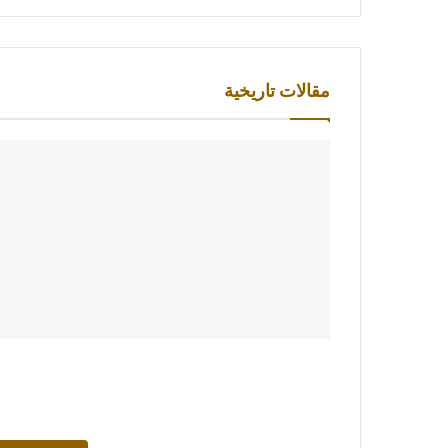
مقالات تاريخية