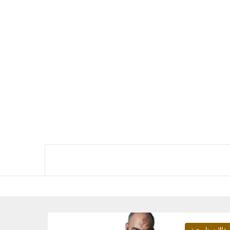
قالات تاريخية