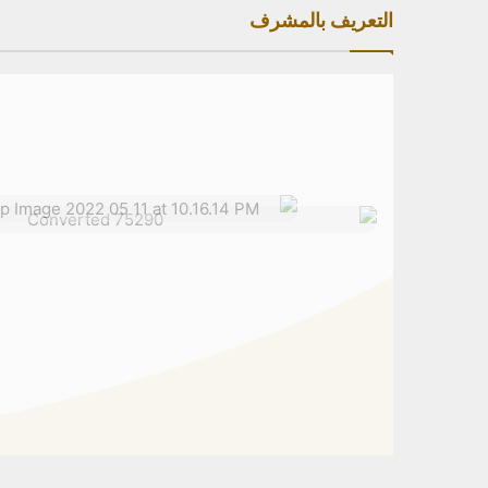
التعريف بالمشرف