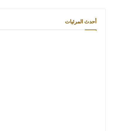
أحدث المرئيات