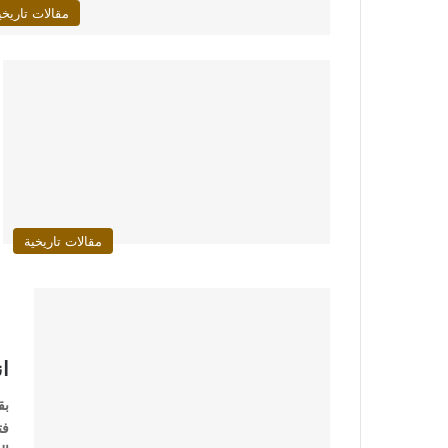
مقالات تاريخي
مقالات تاريخية
ان
بق