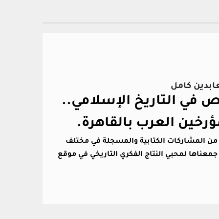
عابدين كامل
في التاريخ الإسلامي..
ؤرخين العرب بالقاهرة.
د من المشاركات الكتابية والمسجلة في مختلف
جمعناها لمحبي النتاج الفكري التاريخي في موقع