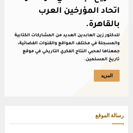
اتحاد المؤرخين العرب
بالقاهرة.
للدكتور زين العابدين العديد من المشاركات الكتابية
والمسجلة في مختلف المواقع والقنوات الفضائية،
جمعناها لمحبي النتاج الفكري التاريخي في موقع
تاريخ المسلمين.
المزيد
رسالة الموقع