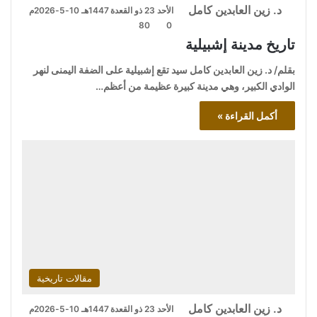
د. زين العابدين كامل
الأحد 23 ذو القعدة 1447هـ 10-5-2026م
80
0
تاريخ مدينة إشبيلية
بقلم/ د. زين العابدين كامل سيد تقع إشبيلية على الضفة اليمنى لنهر
الوادي الكبير، وهي مدينة كبيرة عظيمة من أعظم…
أكمل القراءة »
مقالات تاريخية
د. زين العابدين كامل
الأحد 23 ذو القعدة 1447هـ 10-5-2026م