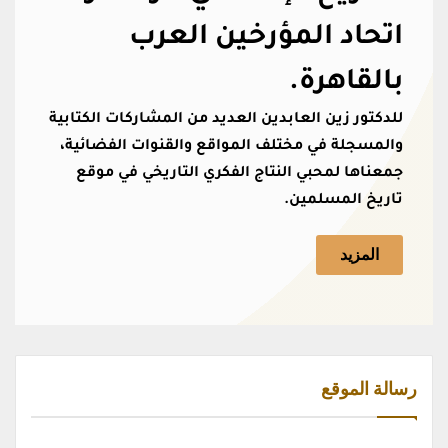
اتحاد المؤرخين العرب
بالقاهرة.
للدكتور زين العابدين العديد من المشاركات الكتابية
والمسجلة في مختلف المواقع والقنوات الفضائية،
جمعناها لمحبي النتاج الفكري التاريخي في موقع
تاريخ المسلمين.
المزيد
رسالة الموقع