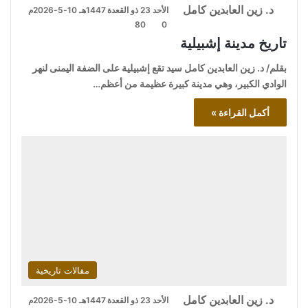
د. زين العابدين كامل
الأحد 23 ذو القعدة 1447هـ 10-5-2026م
80
0
تاريخ مدينة إشبيلية
بقلم/ د. زين العابدين كامل سيد تقع إشبيلية على الضفة اليمنى لنهر
الوادي الكبير، وهي مدينة كبيرة عظيمة من أعظم…
أكمل القراءة »
مقالات تاريخية
د. زين العابدين كامل
الأحد 23 ذو القعدة 1447هـ 10-5-2026م