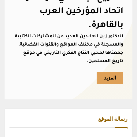
اتحاد المؤرخين العرب
بالقاهرة.
للدكتور زين العابدين العديد من المشاركات الكتابية
والمسجلة في مختلف المواقع والقنوات الفضائية،
جمعناها لمحبي النتاج الفكري التاريخي في موقع
تاريخ المسلمين.
المزيد
رسالة الموقع