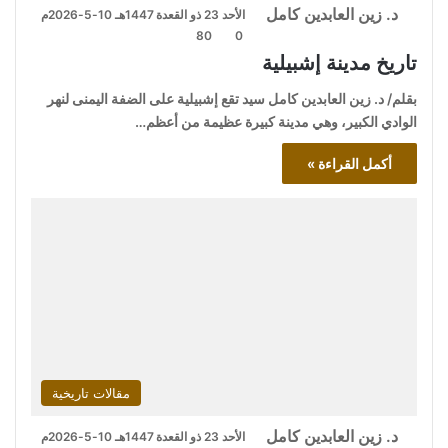
د. زين العابدين كامل
الأحد 23 ذو القعدة 1447هـ 10-5-2026م
80
0
تاريخ مدينة إشبيلية
بقلم/ د. زين العابدين كامل سيد تقع إشبيلية على الضفة اليمنى لنهر
الوادي الكبير، وهي مدينة كبيرة عظيمة من أعظم…
أكمل القراءة »
مقالات تاريخية
د. زين العابدين كامل
الأحد 23 ذو القعدة 1447هـ 10-5-2026م