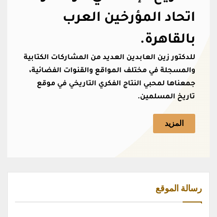
اتحاد المؤرخين العرب
بالقاهرة.
للدكتور زين العابدين العديد من المشاركات الكتابية
والمسجلة في مختلف المواقع والقنوات الفضائية،
جمعناها لمحبي النتاج الفكري التاريخي في موقع
تاريخ المسلمين.
المزيد
رسالة الموقع