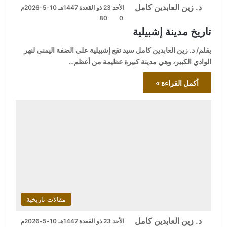
د. زين العابدين كامل
الأحد 23 ذو القعدة 1447هـ 10-5-2026م
80
0
تاريخ مدينة إشبيلية
بقلم/ د. زين العابدين كامل سيد تقع إشبيلية على الضفة اليمنى لنهر
الوادي الكبير، وهي مدينة كبيرة عظيمة من أعظم…
أكمل القراءة »
مقالات تاريخية
د. زين العابدين كامل
الأحد 23 ذو القعدة 1447هـ 10-5-2026م