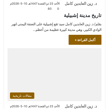
د. زين العابدين كامل
الأحد 23 ذو القعدة 1447هـ 10-5-2026م
80
0
تاريخ مدينة إشبيلية
بقلم/ د. زين العابدين كامل سيد تقع إشبيلية على الضفة اليمنى لنهر
الوادي الكبير، وهي مدينة كبيرة عظيمة من أعظم…
أكمل القراءة »
مقالات تاريخية
د. زين العابدين كامل
الأحد 23 ذو القعدة 1447هـ 10-5-2026م