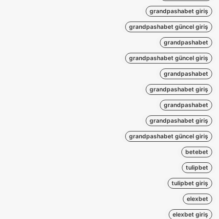
grandpashabet giriş
grandpashabet güncel giriş
grandpashabet
grandpashabet güncel giriş
grandpashabet
grandpashabet giriş
grandpashabet
grandpashabet giriş
grandpashabet güncel giriş
betebet
tulipbet
tulipbet giriş
elexbet
elexbet giriş