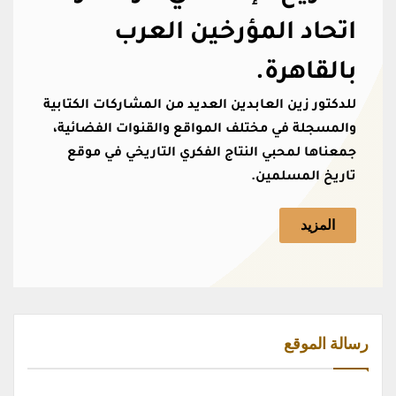
اتحاد المؤرخين العرب
بالقاهرة.
للدكتور زين العابدين العديد من المشاركات الكتابية
والمسجلة في مختلف المواقع والقنوات الفضائية،
جمعناها لمحبي النتاج الفكري التاريخي في موقع
تاريخ المسلمين.
المزيد
رسالة الموقع