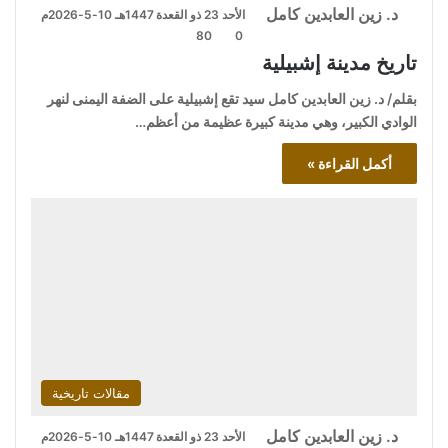
د. زين العابدين كامل
الأحد 23 ذو القعدة 1447هـ 10-5-2026م
80
0
تاريخ مدينة إشبيلية
بقلم/ د. زين العابدين كامل سيد تقع إشبيلية على الضفة اليمنى لنهر
الوادي الكبير، وهي مدينة كبيرة عظيمة من أعظم…
أكمل القراءة »
مقالات تاريخية
د. زين العابدين كامل
الأحد 23 ذو القعدة 1447هـ 10-5-2026م