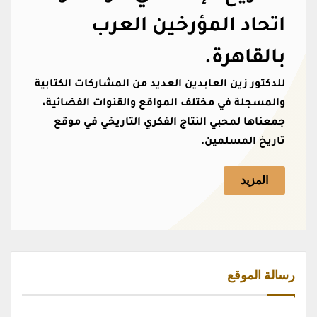
اتحاد المؤرخين العرب
بالقاهرة.
للدكتور زين العابدين العديد من المشاركات الكتابية
والمسجلة في مختلف المواقع والقنوات الفضائية،
جمعناها لمحبي النتاج الفكري التاريخي في موقع
تاريخ المسلمين.
المزيد
رسالة الموقع