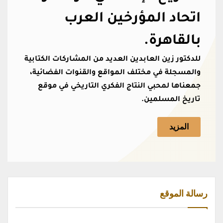
اتحاد المؤرخين العرب
بالقاهرة.
للدكتور زين العابدين العديد من المشاركات الكتابية
والمسجلة في مختلف المواقع والقنوات الفضائية،
جمعناها لمحبي النتاج الفكري التاريخي في موقع
تاريخ المسلمين.
المزيد
رسالة الموقع