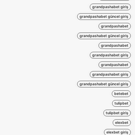
grandpashabet giriş
grandpashabet güncel giriş
grandpashabet
grandpashabet güncel giriş
grandpashabet
grandpashabet giriş
grandpashabet
grandpashabet giriş
grandpashabet güncel giriş
betebet
tulipbet
tulipbet giriş
elexbet
elexbet giriş