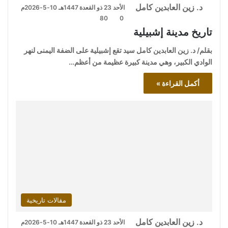
د. زين العابدين كامل
الأحد 23 ذو القعدة 1447هـ 10-5-2026م
80
0
تاريخ مدينة إشبيلية
بقلم/ د. زين العابدين كامل سيد تقع إشبيلية على الضفة اليمنى لنهر
الوادي الكبير، وهي مدينة كبيرة عظيمة من أعظم…
أكمل القراءة »
مقالات تاريخية
د. زين العابدين كامل
الأحد 23 ذو القعدة 1447هـ 10-5-2026م