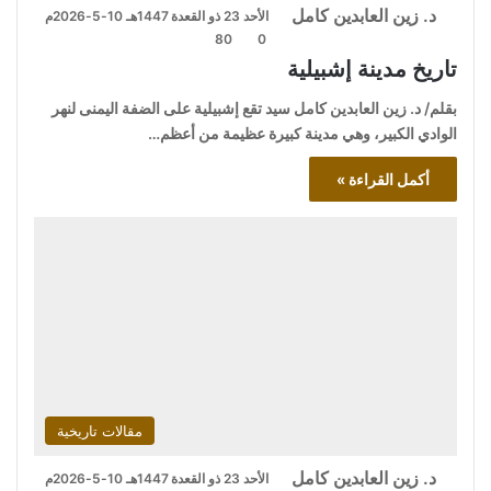
د. زين العابدين كامل
الأحد 23 ذو القعدة 1447هـ 10-5-2026م
80
0
تاريخ مدينة إشبيلية
بقلم/ د. زين العابدين كامل سيد تقع إشبيلية على الضفة اليمنى لنهر
الوادي الكبير، وهي مدينة كبيرة عظيمة من أعظم…
أكمل القراءة »
مقالات تاريخية
د. زين العابدين كامل
الأحد 23 ذو القعدة 1447هـ 10-5-2026م