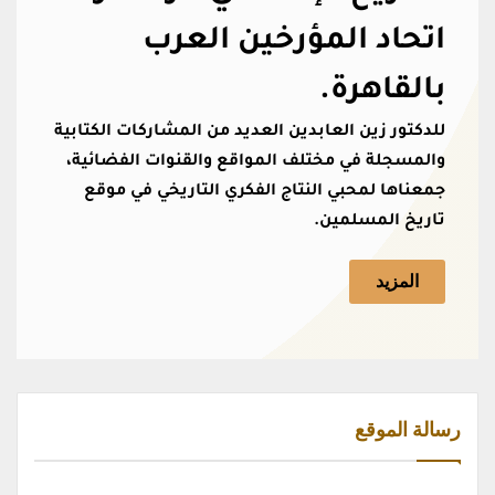
اتحاد المؤرخين العرب
بالقاهرة.
للدكتور زين العابدين العديد من المشاركات الكتابية
والمسجلة في مختلف المواقع والقنوات الفضائية،
جمعناها لمحبي النتاج الفكري التاريخي في موقع
تاريخ المسلمين.
المزيد
رسالة الموقع