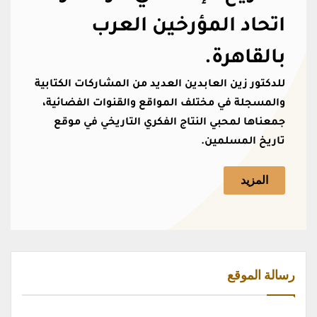
اتحاد المؤرخين العرب
بالقاهرة.
للدكتور زين العابدين العديد من المشاركات الكتابية
والمسجلة في مختلف المواقع والقنوات الفضائية،
جمعناها لمحبي النتاج الفكري التاريخي في موقع
تاريخ المسلمين.
المزيد
رسالة الموقع