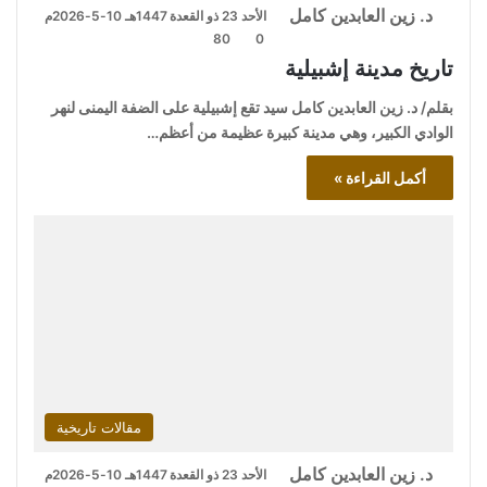
د. زين العابدين كامل
الأحد 23 ذو القعدة 1447هـ 10-5-2026م
80
0
تاريخ مدينة إشبيلية
بقلم/ د. زين العابدين كامل سيد تقع إشبيلية على الضفة اليمنى لنهر
الوادي الكبير، وهي مدينة كبيرة عظيمة من أعظم…
أكمل القراءة »
مقالات تاريخية
د. زين العابدين كامل
الأحد 23 ذو القعدة 1447هـ 10-5-2026م