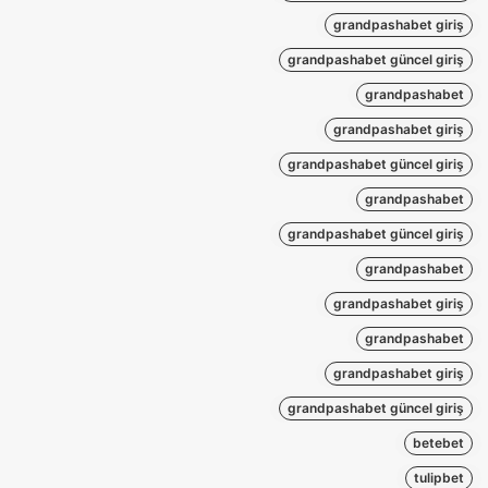
grandpashabet giriş
grandpashabet güncel giriş
grandpashabet
grandpashabet giriş
grandpashabet güncel giriş
grandpashabet
grandpashabet güncel giriş
grandpashabet
grandpashabet giriş
grandpashabet
grandpashabet giriş
grandpashabet güncel giriş
betebet
tulipbet