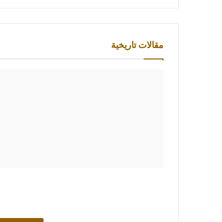
مقالات تاريخية