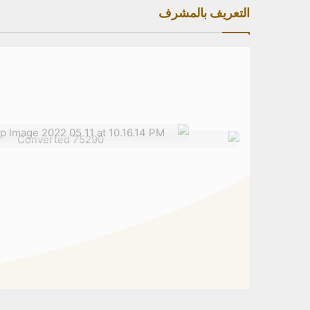
التعريف بالمشرف