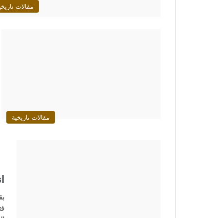
مقالات تاريخي
مقالات تاريخية
ان
بق