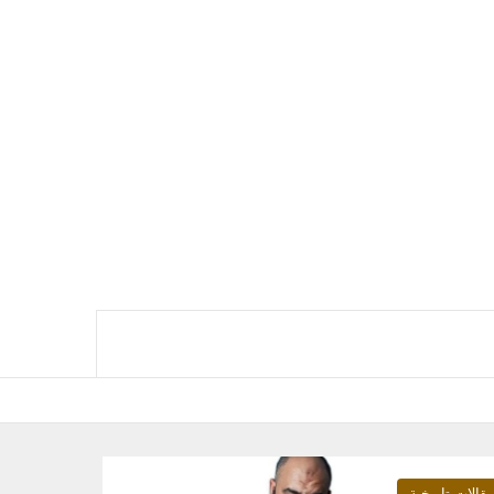
قالات تاريخية