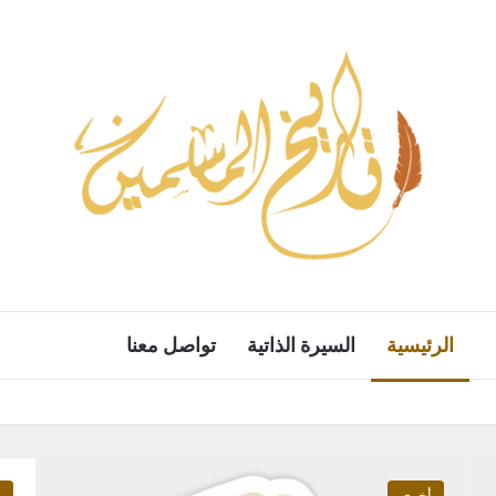
الرئيسية
السيرة الذاتية
تواصل معنا
أخرى
م