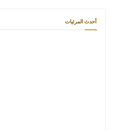
أحدث المرئيات