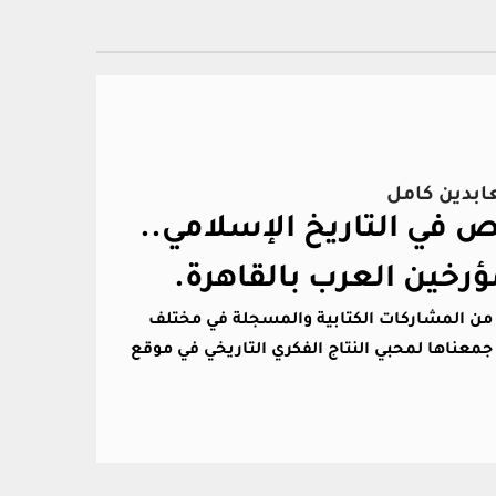
عابدين كامل
في التاريخ الإسلامي..
ؤرخين العرب بالقاهرة.
د من المشاركات الكتابية والمسجلة في مختلف
جمعناها لمحبي النتاج الفكري التاريخي في موقع