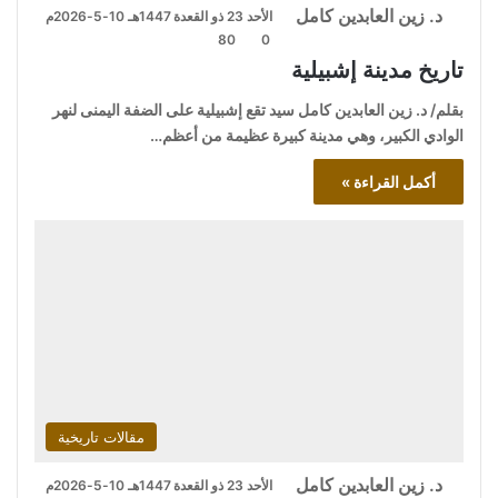
د. زين العابدين كامل
الأحد 23 ذو القعدة 1447هـ 10-5-2026م
80
0
تاريخ مدينة إشبيلية
بقلم/ د. زين العابدين كامل سيد تقع إشبيلية على الضفة اليمنى لنهر
الوادي الكبير، وهي مدينة كبيرة عظيمة من أعظم…
أكمل القراءة »
مقالات تاريخية
د. زين العابدين كامل
الأحد 23 ذو القعدة 1447هـ 10-5-2026م