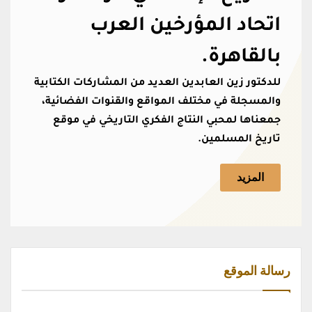
اتحاد المؤرخين العرب
بالقاهرة.
للدكتور زين العابدين العديد من المشاركات الكتابية
والمسجلة في مختلف المواقع والقنوات الفضائية،
جمعناها لمحبي النتاج الفكري التاريخي في موقع
تاريخ المسلمين.
المزيد
رسالة الموقع