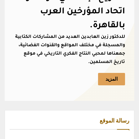
اتحاد المؤرخين العرب
بالقاهرة.
للدكتور زين العابدين العديد من المشاركات الكتابية
والمسجلة في مختلف المواقع والقنوات الفضائية،
جمعناها لمحبي النتاج الفكري التاريخي في موقع
تاريخ المسلمين.
المزيد
رسالة الموقع