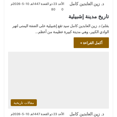
د. زين العابدين كامل
الأحد 23 ذو القعدة 1447هـ 10-5-2026م
80
0
تاريخ مدينة إشبيلية
بقلم/ د. زين العابدين كامل سيد تقع إشبيلية على الضفة اليمنى لنهر
الوادي الكبير، وهي مدينة كبيرة عظيمة من أعظم…
أكمل القراءة »
مقالات تاريخية
د. زين العابدين كامل
الأحد 23 ذو القعدة 1447هـ 10-5-2026م